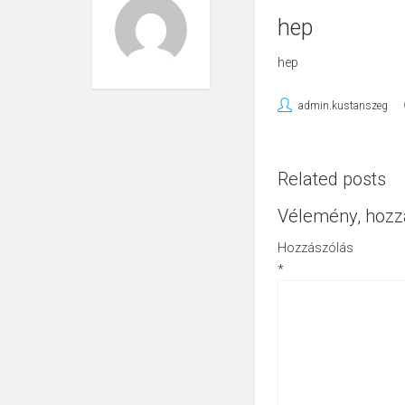
hep
hep
admin.kustanszeg
Related posts
Vélemény, hozz
Hozzászólás
*