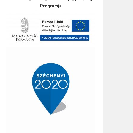
Programja