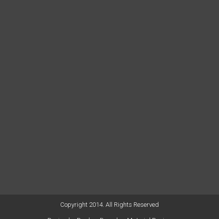
Copyright 2014. All Rights Reserved