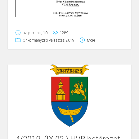
szeptember, 10
1289
Önkormányzati Választás 2019
More