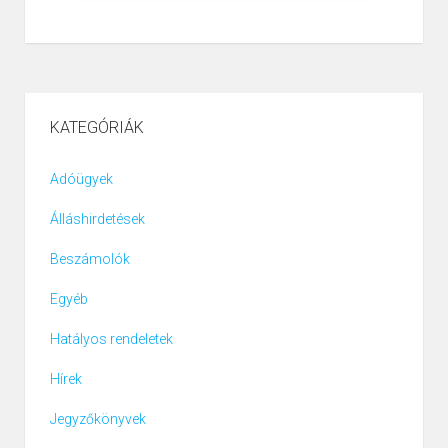
KATEGÓRIÁK
Adóügyek
Álláshirdetések
Beszámolók
Egyéb
Hatályos rendeletek
Hírek
Jegyzőkönyvek