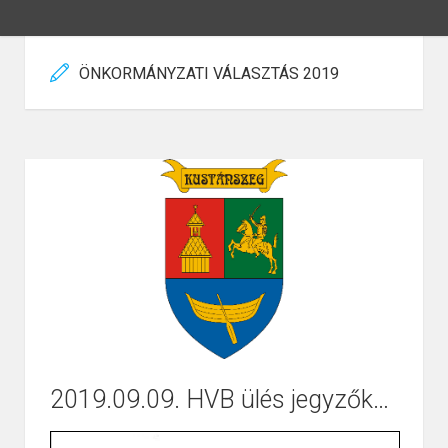
ÖNKORMÁNYZATI VÁLASZTÁS 2019
2019.09.09. HVB ülés jegyzőkönyve