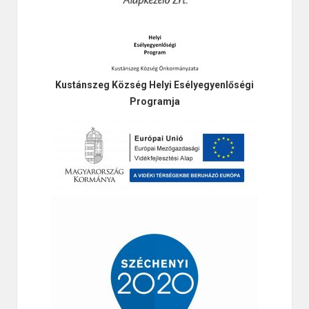
Kustánszeg Község Helyi Esélyegyenlőségi
Programja