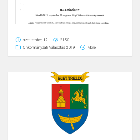
szeptember, 12
2150
Önkormányzati Választás 2019
More