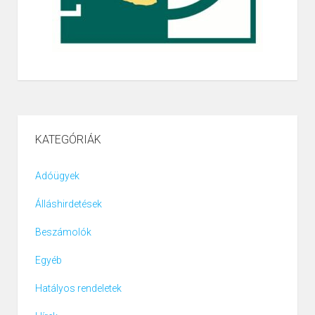
KATEGÓRIÁK
Adóügyek
Álláshirdetések
Beszámolók
Egyéb
Hatályos rendeletek