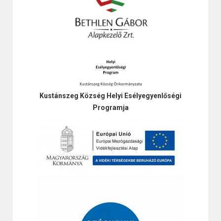
Kustánszeg Község Helyi Esélyegyenlőségi
Programja