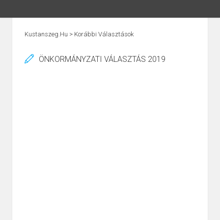
Kustanszeg.hu
>
Korábbi Választások
ÖNKORMÁNYZATI VÁLASZTÁS 2019