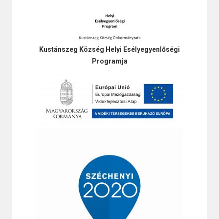
Kustánszeg Község Helyi Esélyegyenlőségi
Programja