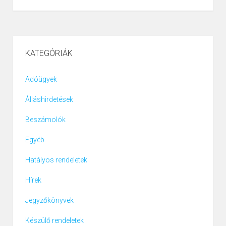
KATEGÓRIÁK
Adóügyek
Álláshirdetések
Beszámolók
Egyéb
Hatályos rendeletek
Hírek
Jegyzőkönyvek
Készülő rendeletek