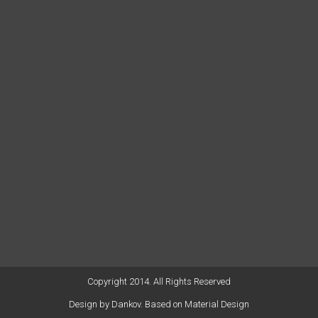
Copyright 2014. All Rights Reserved
Design by
Dankov
. Based on Material Design