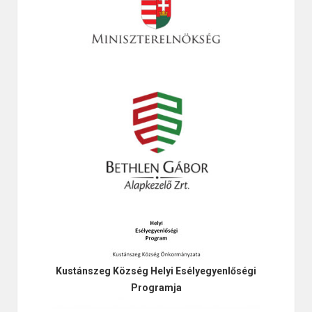
Kustánszeg Község Helyi Esélyegyenlőségi
Programja