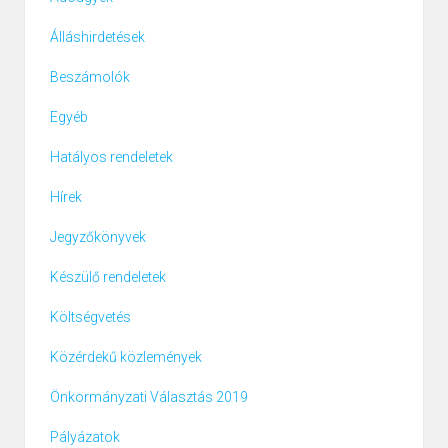
Álláshirdetések
Beszámolók
Egyéb
Hatályos rendeletek
Hírek
Jegyzőkönyvek
Készülő rendeletek
Költségvetés
Közérdekű közlemények
Önkormányzati Választás 2019
Pályázatok