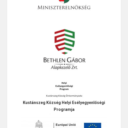
Kustánszeg Község Helyi Esélyegyenlőségi
Programja