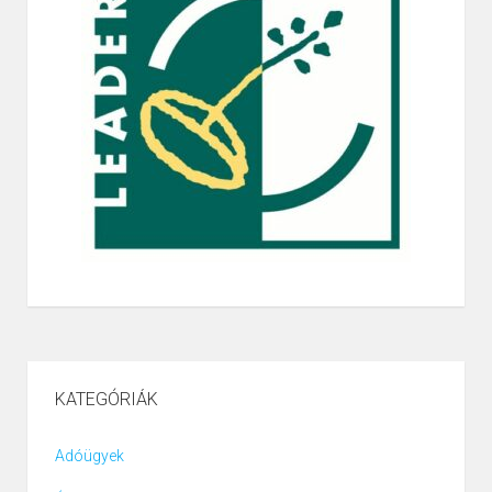
KATEGÓRIÁK
Adóügyek