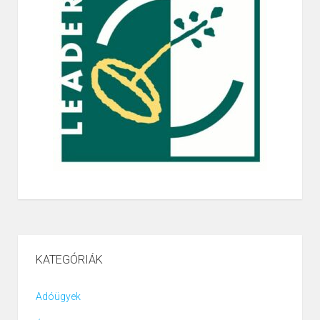
KATEGÓRIÁK
Adóügyek