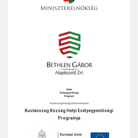
Kustánszeg Község Helyi Esélyegyenlőségi
Programja