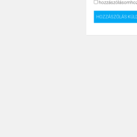
hozzászólásomhoz