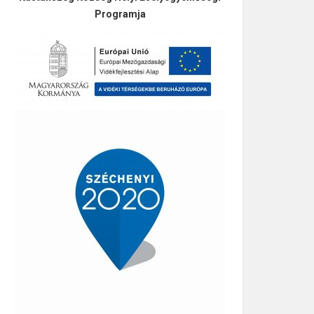
Programja