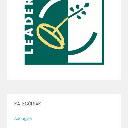
KATEGÓRIÁK
Adóügyek