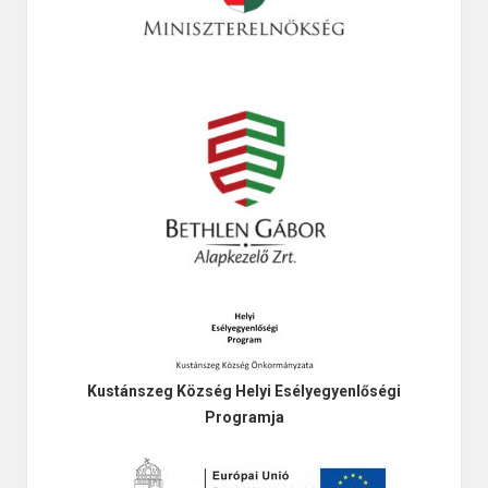
Kustánszeg Község Helyi Esélyegyenlőségi
Programja