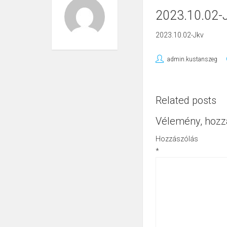
2023.10.02-
2023.10.02-Jkv
admin.kustanszeg
Related posts
Vélemény, hozz
Hozzászólás
*