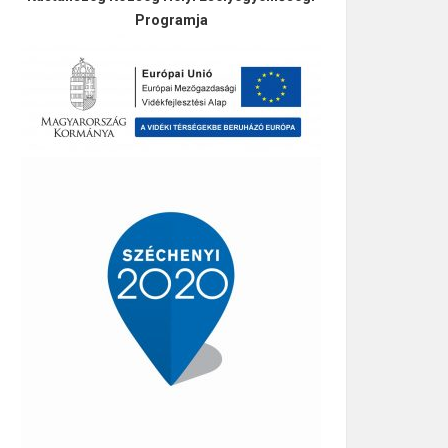
Programja