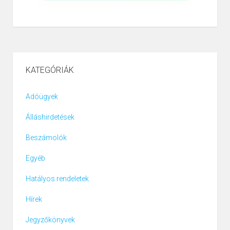
KATEGÓRIÁK
Adóügyek
Álláshirdetések
Beszámolók
Egyéb
Hatályos rendeletek
Hírek
Jegyzőkönyvek