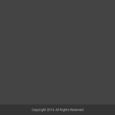
Copyright 2014. All Rights Reserved