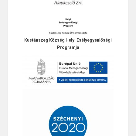
Kustánszeg Község Helyi Esélyegyenlőségi
Programja