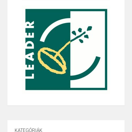
KATEGÓRIÁK