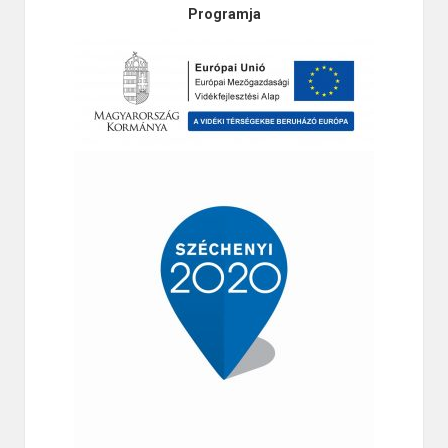
Programja