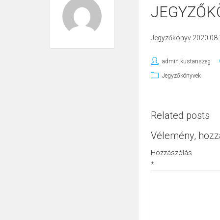
JEGYZŐKÖ
Jegyzőkönyv 2020.08.
admin.kustanszeg
Jegyzőkönyvek
Related posts
Vélemény, hozz
Hozzászólás
*