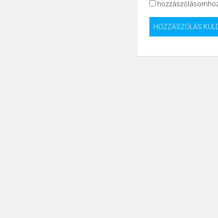
hozzászólásomhoz