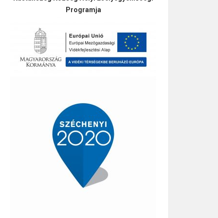
Programja