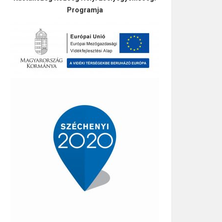
Programja