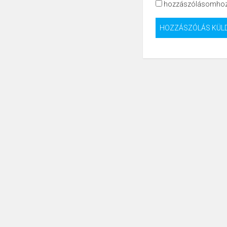
hozzászólásomhoz