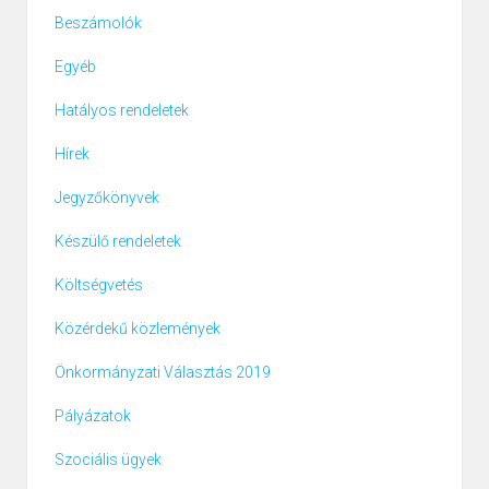
Beszámolók
Egyéb
Hatályos rendeletek
Hírek
Jegyzőkönyvek
Készülő rendeletek
Költségvetés
Közérdekű közlemények
Önkormányzati Választás 2019
Pályázatok
Szociális ügyek