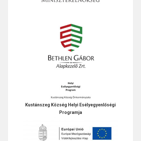
Kustánszeg Község Helyi Esélyegyenlőségi
Programja