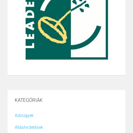
KATEGÓRIÁK
Adóügyek
Álláshirdetések