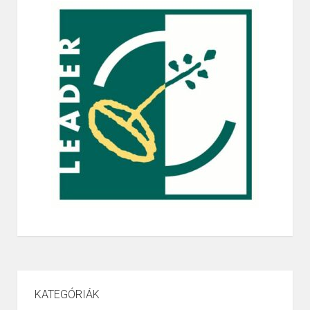
KATEGÓRIÁK