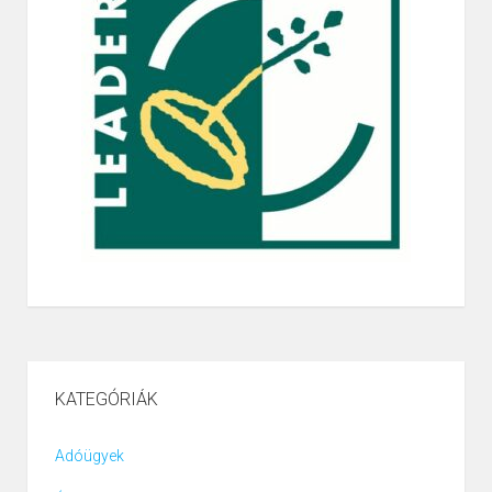
KATEGÓRIÁK
Adóügyek