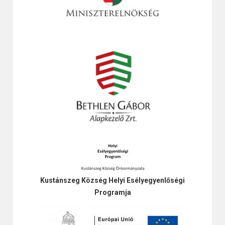
Kustánszeg Község Helyi Esélyegyenlőségi
Programja