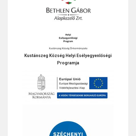
Kustánszeg Község Helyi Esélyegyenlőségi
Programja