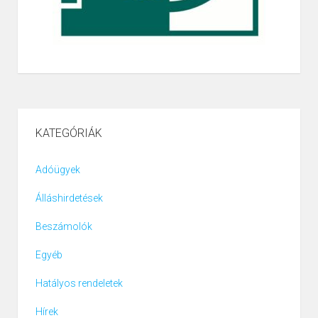
KATEGÓRIÁK
Adóügyek
Álláshirdetések
Beszámolók
Egyéb
Hatályos rendeletek
Hírek