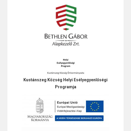
Kustánszeg Község Helyi Esélyegyenlőségi
Programja