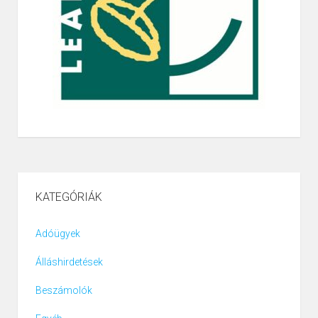
KATEGÓRIÁK
Adóügyek
Álláshirdetések
Beszámolók