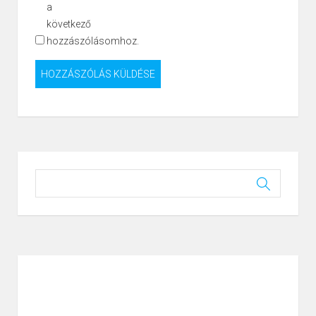
a
következő
hozzászólásomhoz.