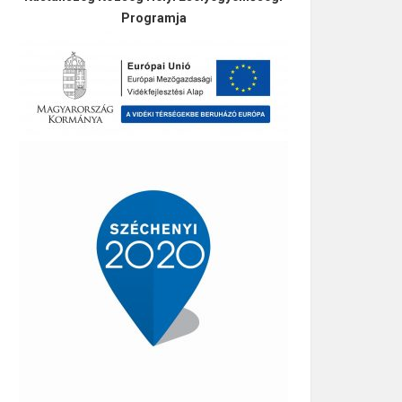
Programja