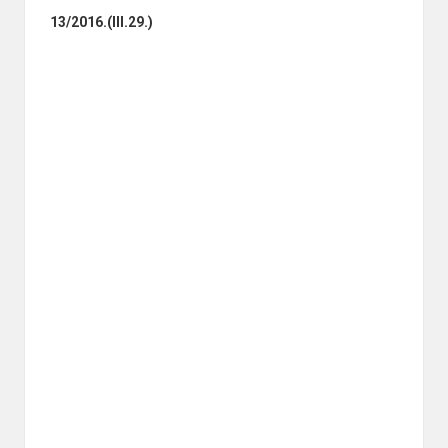
13/2016.(III.29.)