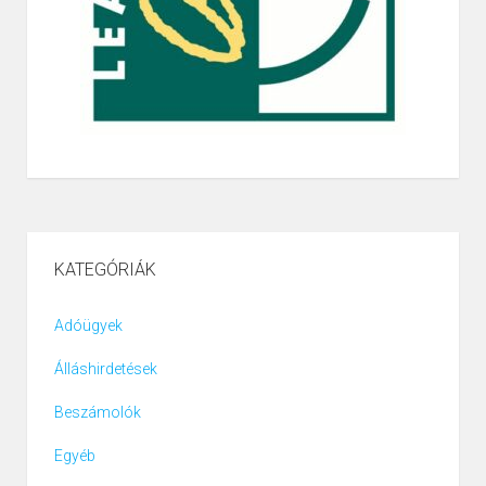
KATEGÓRIÁK
Adóügyek
Álláshirdetések
Beszámolók
Egyéb