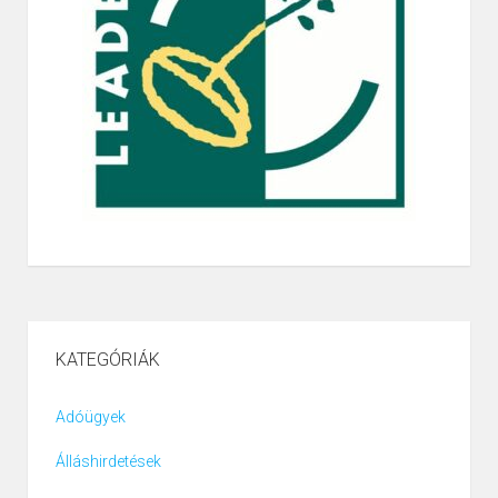
KATEGÓRIÁK
Adóügyek
Álláshirdetések