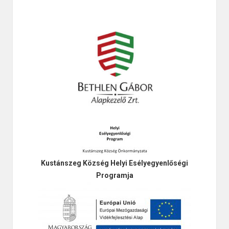
Kustánszeg Község Helyi Esélyegyenlőségi
Programja