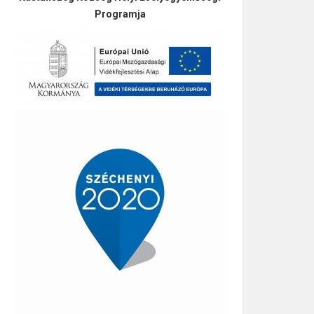
Programja