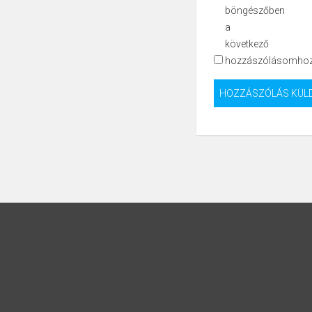
böngészőben
a
következő
hozzászólásomhoz