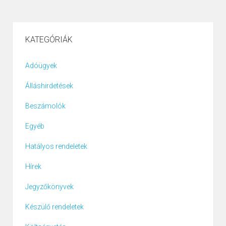
KATEGÓRIÁK
Adóügyek
Álláshirdetések
Beszámolók
Egyéb
Hatályos rendeletek
Hírek
Jegyzőkönyvek
Készülő rendeletek