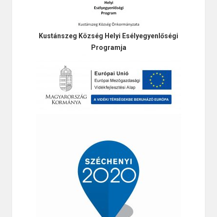
Kustánszeg Község Helyi Esélyegyenlőségi
Programja