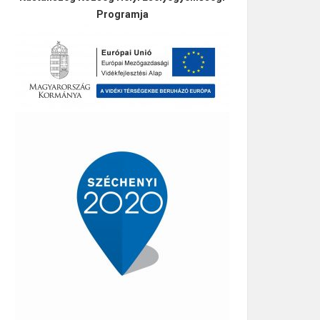
Programja