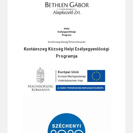
Kustánszeg Község Helyi Esélyegyenlőségi
Programja