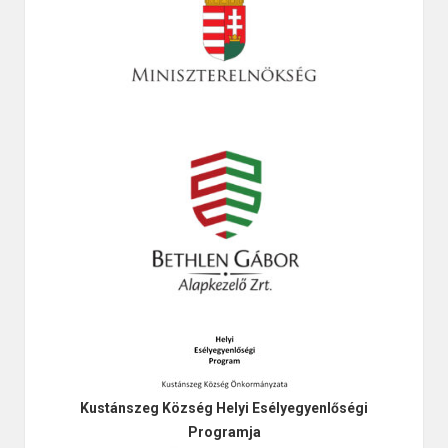
Kustánszeg Község Helyi Esélyegyenlőségi
Programja