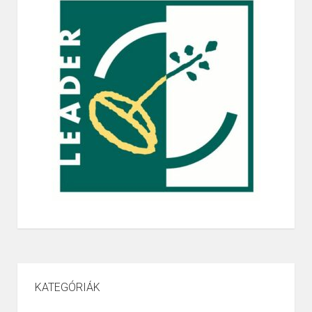
KATEGÓRIÁK