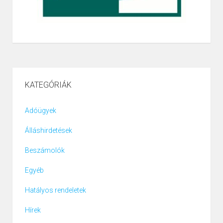
KATEGÓRIÁK
Adóügyek
Álláshirdetések
Beszámolók
Egyéb
Hatályos rendeletek
Hírek