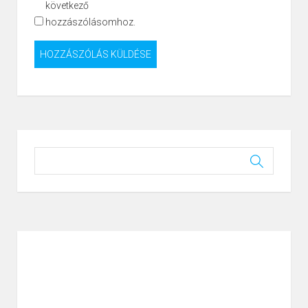
következő
hozzászólásomhoz.