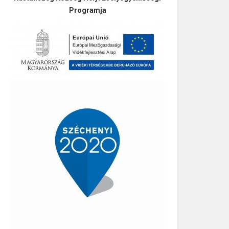
Programja