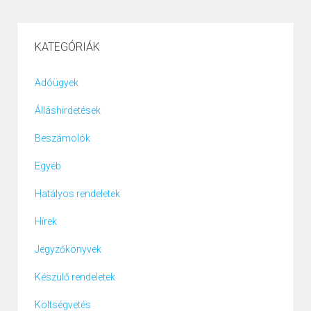
KATEGÓRIÁK
Adóügyek
Álláshirdetések
Beszámolók
Egyéb
Hatályos rendeletek
Hírek
Jegyzőkönyvek
Készülő rendeletek
Költségvetés