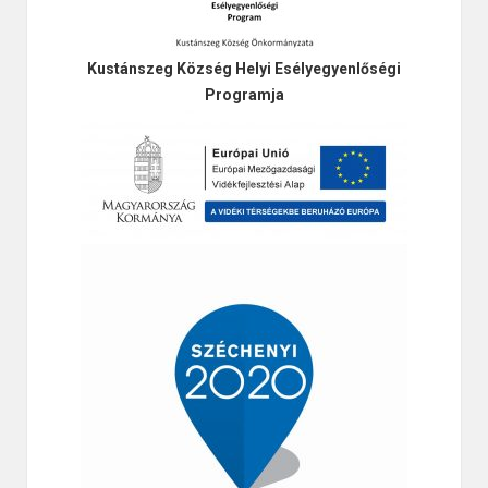
Kustánszeg Község Helyi Esélyegyenlőségi
Programja