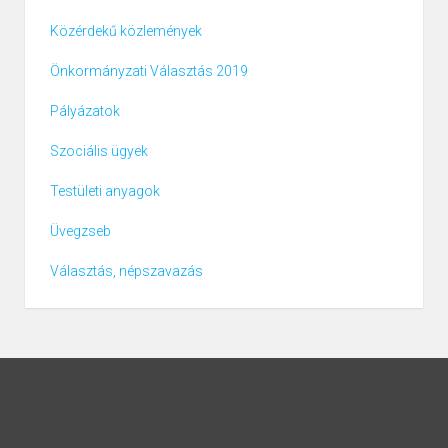
Közérdekű közlemények
Önkormányzati Választás 2019
Pályázatok
Szociális ügyek
Testületi anyagok
Üvegzseb
Választás, népszavazás