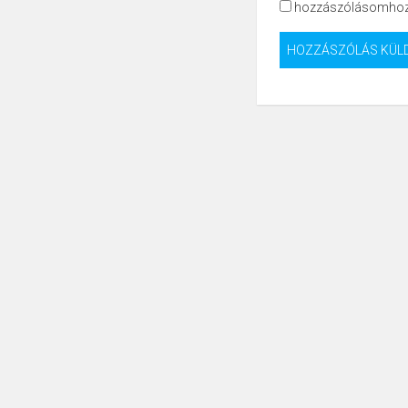
hozzászólásomhoz