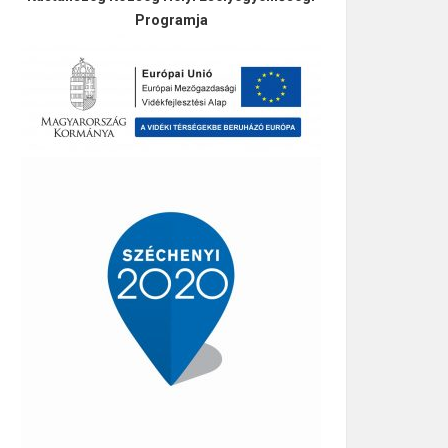
Programja