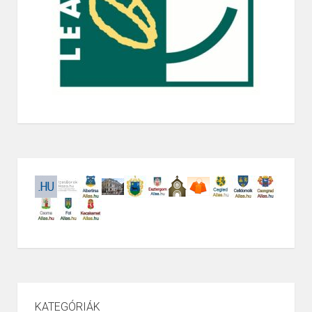
KATEGÓRIÁK