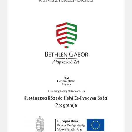
Kustánszeg Község Helyi Esélyegyenlőségi
Programja