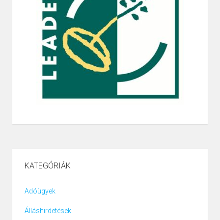
KATEGÓRIÁK
Adóügyek
Álláshirdetések