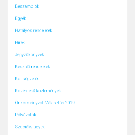
Beszámolók
Egyéb
Hatályos rendeletek
Hírek
Jegyzőkönyvek
Készülő rendeletek
Költségvetés
Közérdekű közlemények
Önkormányzati Választás 2019
Pályázatok
Szociális ügyek