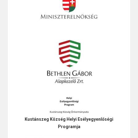
Kustánszeg Község Helyi Esélyegyenlőségi
Programja