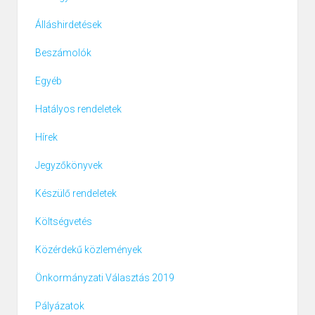
Álláshirdetések
Beszámolók
Egyéb
Hatályos rendeletek
Hírek
Jegyzőkönyvek
Készülő rendeletek
Költségvetés
Közérdekű közlemények
Önkormányzati Választás 2019
Pályázatok